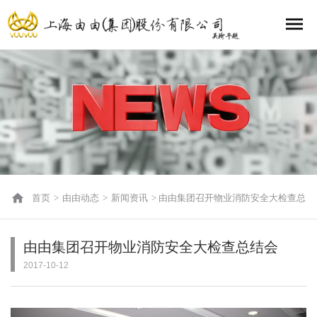
首页
>
由由动态
>
新闻资讯
>
由由集团召开物业消防安全大检查总
结会
由由集团召开物业消防安全大检查总结会
2017-10-12