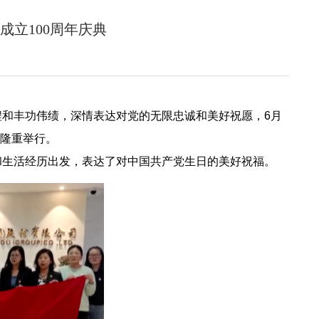
成立100周年庆典
和丰功伟绩，深情表达对党的无限忠诚和美好祝愿，6月
店隆重举行。
生活经历出发，表达了对中国共产党生日的美好祝福。