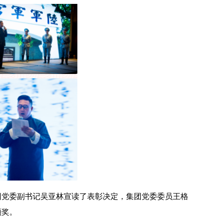
党委副书记吴亚林宣读了表彰决定，集团党委委员王格
颁奖。