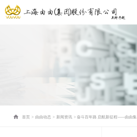
首页
>
由由动态
>
新闻资讯
>
奋斗百年路 启航新征程------由
共产党成立100周年庆典